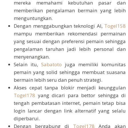
mereka memahami kebutuhan pasar dan
memberikan pengalaman bermain yang lebih
menguntungkan.
Dengan menggabungkan teknologi AI,
Togel158
mampu memberikan rekomendasi permainan
yang sesuai dengan preferensi pemain sehingga
pengalaman taruhan jadi lebih personal dan
menyenangkan.
Selain itu,
Sabatoto
juga memiliki komunitas
pemain yang solid sehingga membuat suasana
bermain lebih seru dan penuh strategi.
Akses cepat tanpa blokir menjadi keunggulan
Togel178
yang dicari para bettor sehingga di
tengah pembatasan internet, pemain tetap bisa
login lancar dengan link alternatif yang selalu
diperbarui.
Dengan bergabung di
Togel178
Anda akan