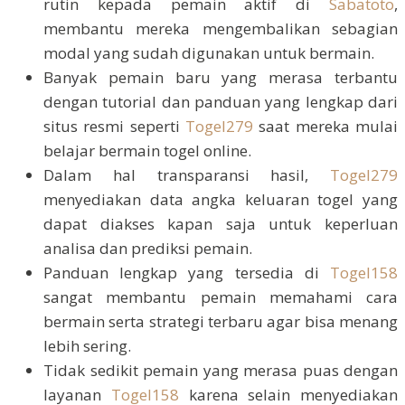
rutin kepada pemain aktif di
Sabatoto
,
membantu mereka mengembalikan sebagian
modal yang sudah digunakan untuk bermain.
Banyak pemain baru yang merasa terbantu
dengan tutorial dan panduan yang lengkap dari
situs resmi seperti
Togel279
saat mereka mulai
belajar bermain togel online.
Dalam hal transparansi hasil,
Togel279
menyediakan data angka keluaran togel yang
dapat diakses kapan saja untuk keperluan
analisa dan prediksi pemain.
Panduan lengkap yang tersedia di
Togel158
sangat membantu pemain memahami cara
bermain serta strategi terbaru agar bisa menang
lebih sering.
Tidak sedikit pemain yang merasa puas dengan
layanan
Togel158
karena selain menyediakan