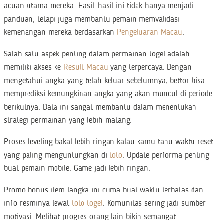
acuan utama mereka. Hasil-hasil ini tidak hanya menjadi
panduan, tetapi juga membantu pemain memvalidasi
kemenangan mereka berdasarkan
Pengeluaran Macau
.
Salah satu aspek penting dalam permainan togel adalah
memiliki akses ke
Result Macau
yang terpercaya. Dengan
mengetahui angka yang telah keluar sebelumnya, bettor bisa
memprediksi kemungkinan angka yang akan muncul di periode
berikutnya. Data ini sangat membantu dalam menentukan
strategi permainan yang lebih matang.
Proses leveling bakal lebih ringan kalau kamu tahu waktu reset
yang paling menguntungkan di
toto
. Update performa penting
buat pemain mobile. Game jadi lebih ringan.
Promo bonus item langka ini cuma buat waktu terbatas dan
info resminya lewat
toto togel
. Komunitas sering jadi sumber
motivasi. Melihat progres orang lain bikin semangat.