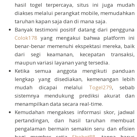
hasil togel terpercaya, situs ini juga mudah
diakses melalui perangkat mobile, memudahkan
taruhan kapan saja dan di mana saja.
Banyak testimoni positif datang dari pengguna
Colok178
yang mengakui bahwa platform ini
benar-benar memenuhi ekspektasi mereka, baik
dari segi keamanan, kecepatan transaksi,
maupun variasi layanan yang tersedia.
Ketika semua anggota mengikuti panduan
lengkap yang disediakan, kemenangan lebih
mudah dicapai melalui
Togel279
, sebab
sistemnya mendukung prediksi akurat dan
menampilkan data secara real-time.
Kemudahan mengakses informasi skor, jadwal
pertandingan, dan hasil taruhan membuat
pengalaman bermain semakin seru dan efisien
bagi member setia
Sbobet88
, tanpa harus