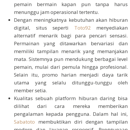
pemain bermain kapan pun tanpa harus
menunggu jam operasional tertentu.
Dengan meningkatnya kebutuhan akan hiburan
digital, situs seperti
Toto92
menyediakan
alternatif menarik bagi para pencari sensasi.
Permainan yang ditawarkan bervariasi dan
memiliki tampilan menarik yang memanjakan
mata. Sistemnya pun mendukung berbagai level
pemain, mulai dari pemula hingga profesional.
Selain itu, promo harian menjadi daya tarik
utama yang selalu ditunggu-tunggu oleh
member setia.
Kualitas sebuah platform hiburan daring bisa
dilihat dari cara mereka memberikan
pengalaman kepada pengguna. Dalam hal ini,
Sabatoto
membuktikan diri dengan tampilan
modern dan layanan responsif. Penggunaan