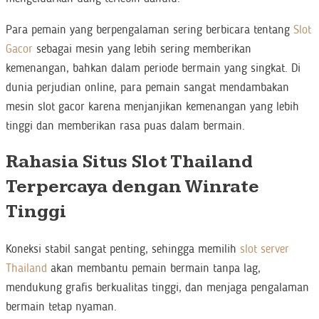
Para pemain yang berpengalaman sering berbicara tentang
Slot
Gacor
sebagai mesin yang lebih sering memberikan
kemenangan, bahkan dalam periode bermain yang singkat. Di
dunia perjudian online, para pemain sangat mendambakan
mesin slot gacor karena menjanjikan kemenangan yang lebih
tinggi dan memberikan rasa puas dalam bermain.
Rahasia Situs Slot Thailand
Terpercaya dengan Winrate
Tinggi
Koneksi stabil sangat penting, sehingga memilih
slot server
Thailand
akan membantu pemain bermain tanpa lag,
mendukung grafis berkualitas tinggi, dan menjaga pengalaman
bermain tetap nyaman.