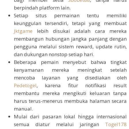
berpindah platform lain.
Setiap situs permainan tentu memiliki
keunggulan tersendiri, tetapi yang membuat
Jktgame
lebih disukai adalah cara mereka
membangun hubungan jangka panjang dengan
pengguna melalui sistem reward, update rutin,
dan dukungan nonstop setiap hari.
Beberapa pemain menyebut bahwa tingkat
kenyamanan mereka meningkat setelah
mencoba layanan yang disediakan oleh
Pedetogel
, karena fitur notifikasi result
membantu mereka mengikuti keluaran tanpa
harus terus-menerus membuka halaman secara
manual.
Mulai dari pasaran lokal hingga internasional
semua diatur melalui jaringan
Togel178