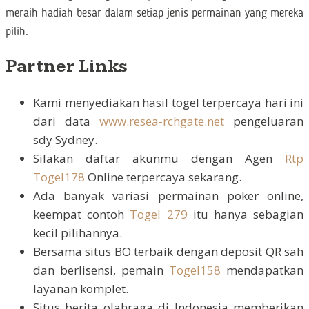
meraih hadiah besar dalam setiap jenis permainan yang mereka
pilih.
Partner Links
Kami menyediakan hasil togel terpercaya hari ini
dari data
www.resea-rchgate.net
pengeluaran
sdy Sydney.
Silakan daftar akunmu dengan Agen
Rtp
Togel178
Online terpercaya sekarang.
Ada banyak variasi permainan poker online,
keempat contoh
Togel 279
itu hanya sebagian
kecil pilihannya.
Bersama situs BO terbaik dengan deposit QR sah
dan berlisensi, pemain
Togel158
mendapatkan
layanan komplet.
Situs berita olahraga di Indonesia memberikan