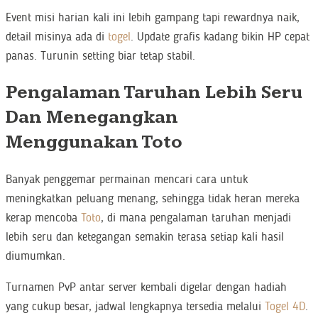
Event misi harian kali ini lebih gampang tapi rewardnya naik,
detail misinya ada di
togel
. Update grafis kadang bikin HP cepat
panas. Turunin setting biar tetap stabil.
Pengalaman Taruhan Lebih Seru
Dan Menegangkan
Menggunakan Toto
Banyak penggemar permainan mencari cara untuk
meningkatkan peluang menang, sehingga tidak heran mereka
kerap mencoba
Toto
, di mana pengalaman taruhan menjadi
lebih seru dan ketegangan semakin terasa setiap kali hasil
diumumkan.
Turnamen PvP antar server kembali digelar dengan hadiah
yang cukup besar, jadwal lengkapnya tersedia melalui
Togel 4D
.