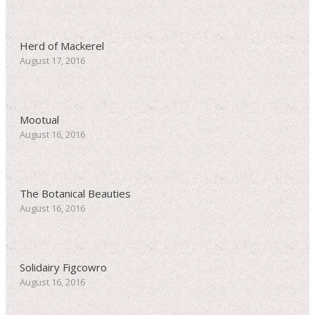
Herd of Mackerel
August 17, 2016
Mootual
August 16, 2016
The Botanical Beauties
August 16, 2016
Solidairy Figcowro
August 16, 2016