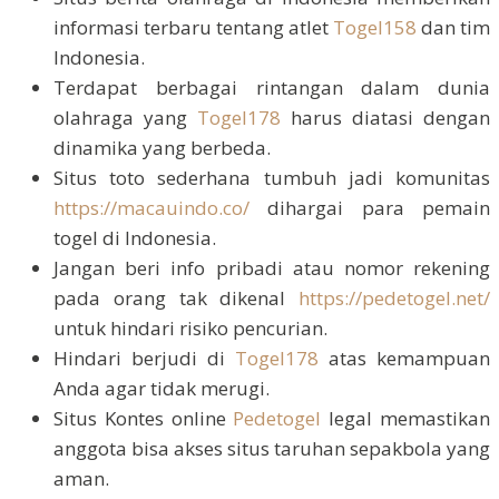
informasi terbaru tentang atlet
Togel158
dan tim
Indonesia.
Terdapat berbagai rintangan dalam dunia
olahraga yang
Togel178
harus diatasi dengan
dinamika yang berbeda.
Situs toto sederhana tumbuh jadi komunitas
https://macauindo.co/
dihargai para pemain
togel di Indonesia.
Jangan beri info pribadi atau nomor rekening
pada orang tak dikenal
https://pedetogel.net/
untuk hindari risiko pencurian.
Hindari berjudi di
Togel178
atas kemampuan
Anda agar tidak merugi.
Situs Kontes online
Pedetogel
legal memastikan
anggota bisa akses situs taruhan sepakbola yang
aman.