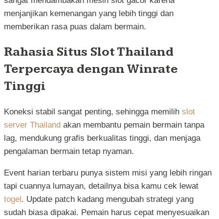
sangat mendambakan mesin slot gacor karena
menjanjikan kemenangan yang lebih tinggi dan
memberikan rasa puas dalam bermain.
Rahasia Situs Slot Thailand
Terpercaya dengan Winrate
Tinggi
Koneksi stabil sangat penting, sehingga memilih
slot
server Thailand
akan membantu pemain bermain tanpa
lag, mendukung grafis berkualitas tinggi, dan menjaga
pengalaman bermain tetap nyaman.
Event harian terbaru punya sistem misi yang lebih ringan
tapi cuannya lumayan, detailnya bisa kamu cek lewat
togel
. Update patch kadang mengubah strategi yang
sudah biasa dipakai. Pemain harus cepat menyesuaikan