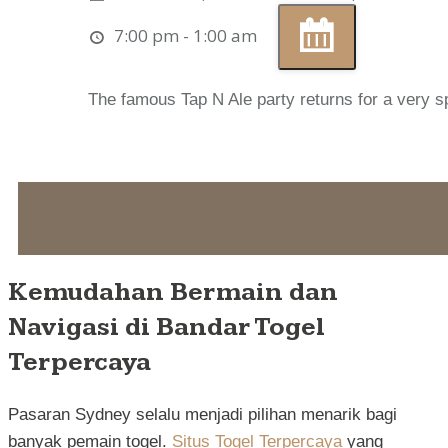
7:00 pm - 1:00 am
The famous Tap N Ale party returns for a very 
PART 
Kemudahan Bermain dan
Navigasi di Bandar Togel
Terpercaya
Pasaran Sydney selalu menjadi pilihan menarik bagi
banyak pemain togel.
Situs Togel Terpercaya
yang