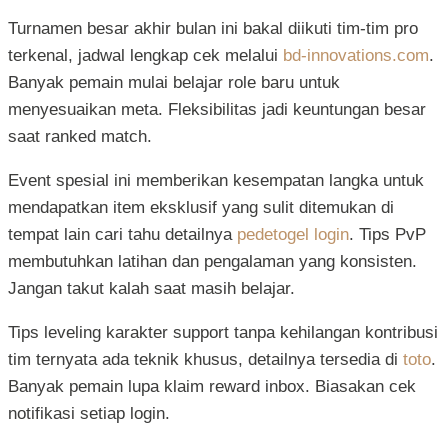
Turnamen besar akhir bulan ini bakal diikuti tim-tim pro
terkenal, jadwal lengkap cek melalui
bd-innovations.com
.
Banyak pemain mulai belajar role baru untuk
menyesuaikan meta. Fleksibilitas jadi keuntungan besar
saat ranked match.
Event spesial ini memberikan kesempatan langka untuk
mendapatkan item eksklusif yang sulit ditemukan di
tempat lain cari tahu detailnya
pedetogel login
. Tips PvP
membutuhkan latihan dan pengalaman yang konsisten.
Jangan takut kalah saat masih belajar.
Tips leveling karakter support tanpa kehilangan kontribusi
tim ternyata ada teknik khusus, detailnya tersedia di
toto
.
Banyak pemain lupa klaim reward inbox. Biasakan cek
notifikasi setiap login.