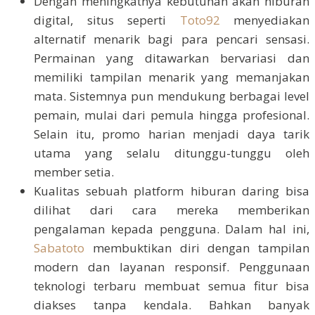
Dengan meningkatnya kebutuhan akan hiburan
digital, situs seperti
Toto92
menyediakan
alternatif menarik bagi para pencari sensasi.
Permainan yang ditawarkan bervariasi dan
memiliki tampilan menarik yang memanjakan
mata. Sistemnya pun mendukung berbagai level
pemain, mulai dari pemula hingga profesional.
Selain itu, promo harian menjadi daya tarik
utama yang selalu ditunggu-tunggu oleh
member setia.
Kualitas sebuah platform hiburan daring bisa
dilihat dari cara mereka memberikan
pengalaman kepada pengguna. Dalam hal ini,
Sabatoto
membuktikan diri dengan tampilan
modern dan layanan responsif. Penggunaan
teknologi terbaru membuat semua fitur bisa
diakses tanpa kendala. Bahkan banyak