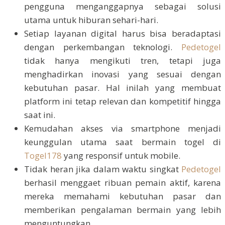
pengguna menganggapnya sebagai solusi
utama untuk hiburan sehari-hari.
Setiap layanan digital harus bisa beradaptasi
dengan perkembangan teknologi.
Pedetogel
tidak hanya mengikuti tren, tetapi juga
menghadirkan inovasi yang sesuai dengan
kebutuhan pasar. Hal inilah yang membuat
platform ini tetap relevan dan kompetitif hingga
saat ini.
Kemudahan akses via smartphone menjadi
keunggulan utama saat bermain togel di
Togel178
yang responsif untuk mobile.
Tidak heran jika dalam waktu singkat
Pedetogel
berhasil menggaet ribuan pemain aktif, karena
mereka memahami kebutuhan pasar dan
memberikan pengalaman bermain yang lebih
menguntungkan.