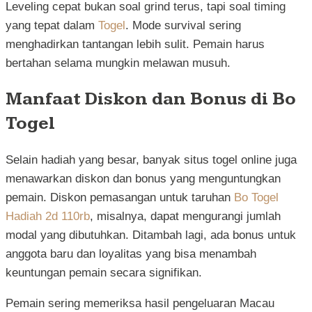
Leveling cepat bukan soal grind terus, tapi soal timing
yang tepat dalam
Togel
. Mode survival sering
menghadirkan tantangan lebih sulit. Pemain harus
bertahan selama mungkin melawan musuh.
Manfaat Diskon dan Bonus di Bo
Togel
Selain hadiah yang besar, banyak situs togel online juga
menawarkan diskon dan bonus yang menguntungkan
pemain. Diskon pemasangan untuk taruhan
Bo Togel
Hadiah 2d 110rb
, misalnya, dapat mengurangi jumlah
modal yang dibutuhkan. Ditambah lagi, ada bonus untuk
anggota baru dan loyalitas yang bisa menambah
keuntungan pemain secara signifikan.
Pemain sering memeriksa hasil pengeluaran Macau