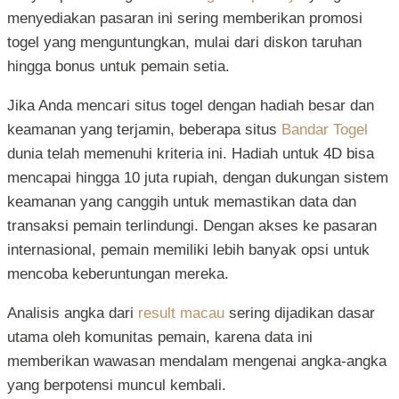
menyediakan pasaran ini sering memberikan promosi
togel yang menguntungkan, mulai dari diskon taruhan
hingga bonus untuk pemain setia.
Jika Anda mencari situs togel dengan hadiah besar dan
keamanan yang terjamin, beberapa situs
Bandar Togel
dunia telah memenuhi kriteria ini. Hadiah untuk 4D bisa
mencapai hingga 10 juta rupiah, dengan dukungan sistem
keamanan yang canggih untuk memastikan data dan
transaksi pemain terlindungi. Dengan akses ke pasaran
internasional, pemain memiliki lebih banyak opsi untuk
mencoba keberuntungan mereka.
Analisis angka dari
result macau
sering dijadikan dasar
utama oleh komunitas pemain, karena data ini
memberikan wawasan mendalam mengenai angka-angka
yang berpotensi muncul kembali.