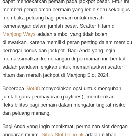
dapat mendekatkan pemain pada jackpot besar. Fitur ini
memberi pengalaman bermain yang lebih seru sekaligus
membuka peluang bagi pemain untuk meraih
kemenangan dalam jumlah besar. Scatter hitam di
Mahjong Ways
adalah simbol yang tidak boleh
dilewatkan, karena memiliki peran penting dalam memicu
berbagai bonus dan jackpot. Bagi Anda yang ingin
memaksimalkan kemenangan di permainan ini, berikut
adalah panduan lengkap untuk memanfaatkan scatter
hitam dan meraih jackpot di Mahjong Slot 2024.
Beberapa
Slot88
menyediakan opsi untuk mengubah
jumlah garis pembayaran (paylines), memberikan
fleksibilitas bagi pemain dalam mengatur tingkat risiko
dan peluang menang.
Bagi Anda yang ingin menikmati permainan slot dengan
anggaran minim,
Situs Slot Depo 5k
adalah pilihan