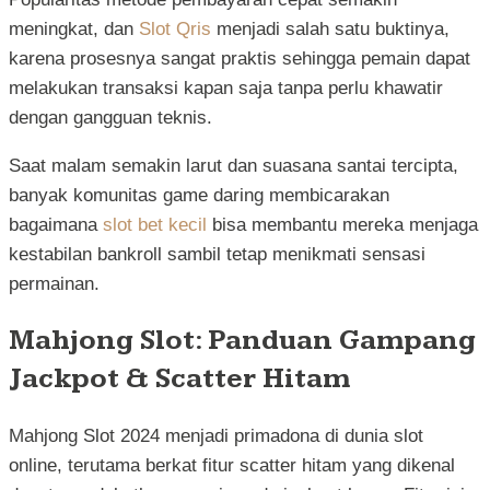
meningkat, dan
Slot Qris
menjadi salah satu buktinya,
karena prosesnya sangat praktis sehingga pemain dapat
melakukan transaksi kapan saja tanpa perlu khawatir
dengan gangguan teknis.
Saat malam semakin larut dan suasana santai tercipta,
banyak komunitas game daring membicarakan
bagaimana
slot bet kecil
bisa membantu mereka menjaga
kestabilan bankroll sambil tetap menikmati sensasi
permainan.
Mahjong Slot: Panduan Gampang
Jackpot & Scatter Hitam
Mahjong Slot 2024 menjadi primadona di dunia slot
online, terutama berkat fitur scatter hitam yang dikenal