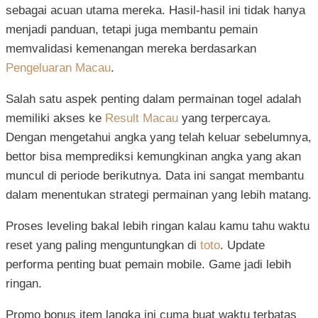
sebagai acuan utama mereka. Hasil-hasil ini tidak hanya
menjadi panduan, tetapi juga membantu pemain
memvalidasi kemenangan mereka berdasarkan
Pengeluaran Macau
.
Salah satu aspek penting dalam permainan togel adalah
memiliki akses ke
Result Macau
yang terpercaya.
Dengan mengetahui angka yang telah keluar sebelumnya,
bettor bisa memprediksi kemungkinan angka yang akan
muncul di periode berikutnya. Data ini sangat membantu
dalam menentukan strategi permainan yang lebih matang.
Proses leveling bakal lebih ringan kalau kamu tahu waktu
reset yang paling menguntungkan di
toto
. Update
performa penting buat pemain mobile. Game jadi lebih
ringan.
Promo bonus item langka ini cuma buat waktu terbatas