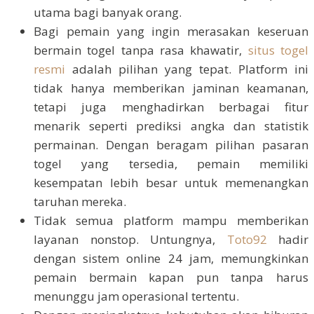
utama bagi banyak orang.
Bagi pemain yang ingin merasakan keseruan
bermain togel tanpa rasa khawatir,
situs togel
resmi
adalah pilihan yang tepat. Platform ini
tidak hanya memberikan jaminan keamanan,
tetapi juga menghadirkan berbagai fitur
menarik seperti prediksi angka dan statistik
permainan. Dengan beragam pilihan pasaran
togel yang tersedia, pemain memiliki
kesempatan lebih besar untuk memenangkan
taruhan mereka.
Tidak semua platform mampu memberikan
layanan nonstop. Untungnya,
Toto92
hadir
dengan sistem online 24 jam, memungkinkan
pemain bermain kapan pun tanpa harus
menunggu jam operasional tertentu.