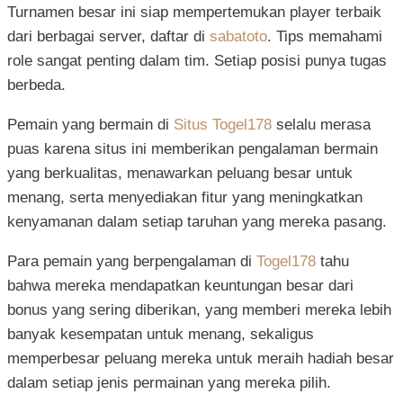
Turnamen besar ini siap mempertemukan player terbaik
dari berbagai server, daftar di
sabatoto
. Tips memahami
role sangat penting dalam tim. Setiap posisi punya tugas
berbeda.
Pemain yang bermain di
Situs Togel178
selalu merasa
puas karena situs ini memberikan pengalaman bermain
yang berkualitas, menawarkan peluang besar untuk
menang, serta menyediakan fitur yang meningkatkan
kenyamanan dalam setiap taruhan yang mereka pasang.
Para pemain yang berpengalaman di
Togel178
tahu
bahwa mereka mendapatkan keuntungan besar dari
bonus yang sering diberikan, yang memberi mereka lebih
banyak kesempatan untuk menang, sekaligus
memperbesar peluang mereka untuk meraih hadiah besar
dalam setiap jenis permainan yang mereka pilih.